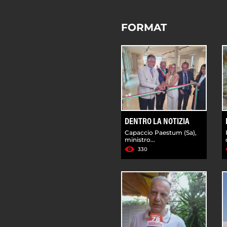
FORMAT
DENTRO LA NOTIZIA
Capaccio Paestum (Sa),
ministro...
330