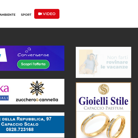
VIDEO
AMBIENTE
SPORT