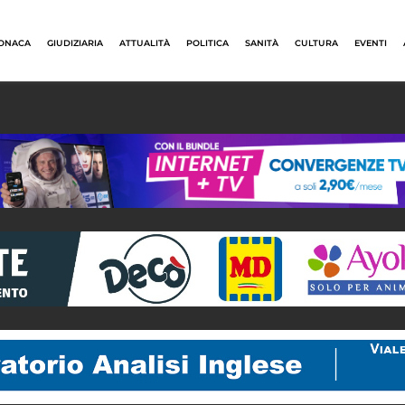
ONACA
GIUDIZIARIA
ATTUALITÀ
POLITICA
SANITÀ
CULTURA
EVENTI