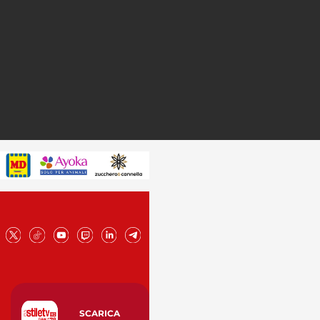
SCARICA