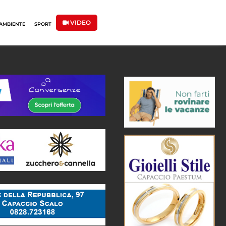
VIDEO
AMBIENTE
SPORT