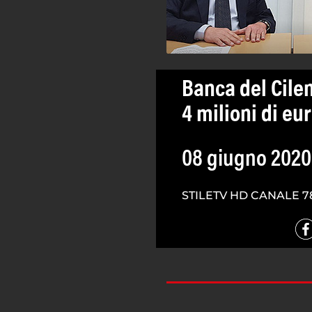
Banca del Cilen
4 milioni di euro
08 giugno 2020
STILETV HD CANALE 7