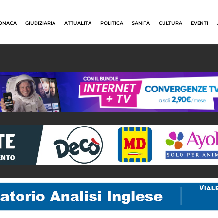
ONACA
GIUDIZIARIA
ATTUALITÀ
POLITICA
SANITÀ
CULTURA
EVENTI