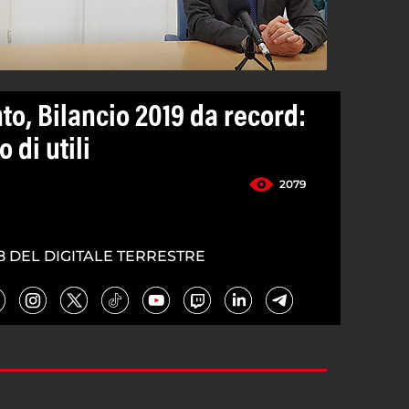
to, Bilancio 2019 da record:
 di utili
2079
8 DEL DIGITALE TERRESTRE