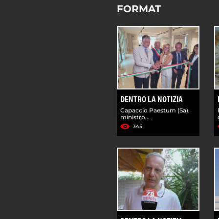
FORMAT
DENTRO LA NOTIZIA
Capaccio Paestum (Sa),
ministro...
345