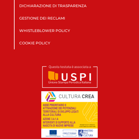
DICHIARAZIONE DI TRASPARENZA
GESTIONE DEI RECLAMI
WHISTLEBLOWER POLICY
COOKIE POLICY