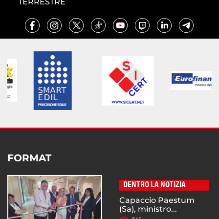
TERRESTRE
FORMAT
DENTRO LA NOTIZIA
Capaccio Paestum
(Sa), ministro...