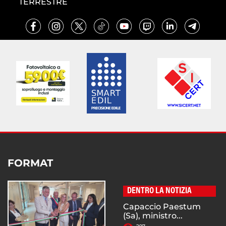
TERRESTRE
FORMAT
DENTRO LA NOTIZIA
Capaccio Paestum
(Sa), ministro...