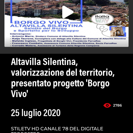
Altavilla Silentina,
valorizzazione del territorio,
presentato progetto 'Borgo
Vivo'
2786
25 luglio 2020
STILETV HD CANALE 78 DEL DIGITALE