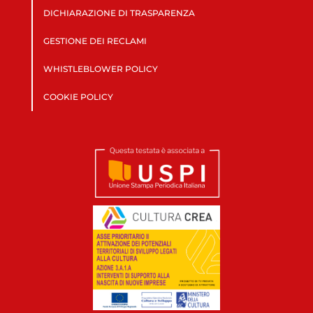
DICHIARAZIONE DI TRASPARENZA
GESTIONE DEI RECLAMI
WHISTLEBLOWER POLICY
COOKIE POLICY