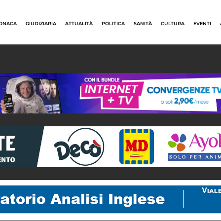
ONACA
GIUDIZIARIA
ATTUALITÀ
POLITICA
SANITÀ
CULTURA
EVENTI