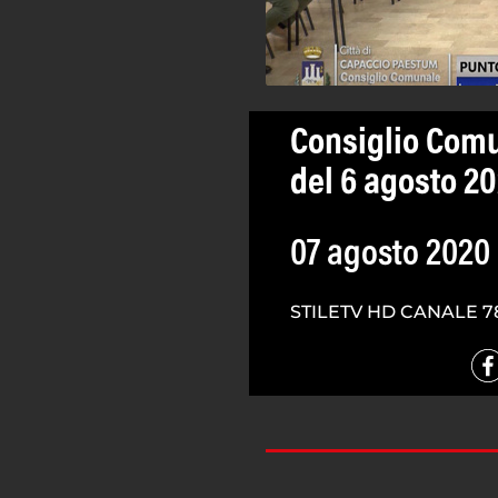
Consiglio Com
del 6 agosto 2
07 agosto 2020
STILETV HD CANALE 7