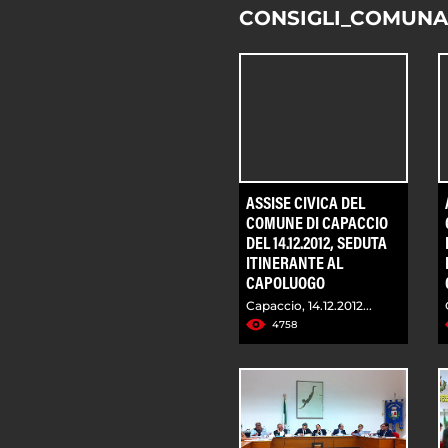
CONSIGLI_COMUNA
ASSISE CIVICA DEL
COMUNE DI CAPACCIO
DEL 14.12.2012, SEDUTA
ITINERANTE AL
CAPOLUOGO
Capaccio, 14.12.2012...
4758