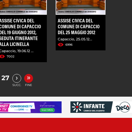
ASSISE CIVICA DEL
ASSISE CIVICA DEL
COMUNE DI CAPACCIO
COMUNE DI CAPACCIO
DEL 19 GIUGNO 2012,
DEL 25 MAGGIO 2012
SEDUTA ITINERANTE
Capaccio, 25.05.12...
ALLA LICINELLA
6996
Capaccio, 19.06.12 ...
7002
»
›
27
SUCC.
FINE