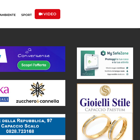
VIDEO
AMBIENTE
SPORT