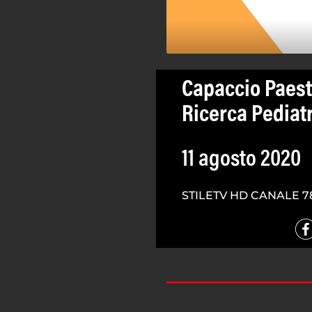
Capaccio Paes
Ricerca Pediat
11 agosto 2020
STILETV HD CANALE 7