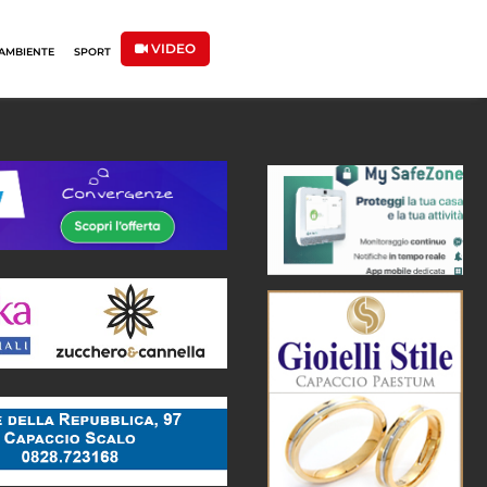
VIDEO
AMBIENTE
SPORT