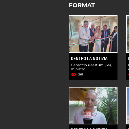
FORMAT
DENTRO LA NOTIZIA
Capaccio Paestum (Sa),
ministro...
261