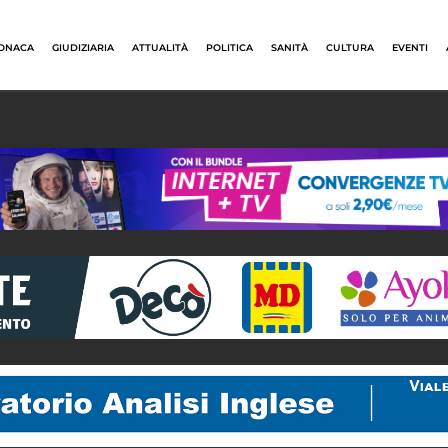
ONACA
GIUDIZIARIA
ATTUALITÀ
POLITICA
SANITÀ
CULTURA
EVENTI