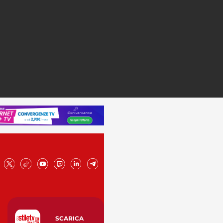
SCARICA