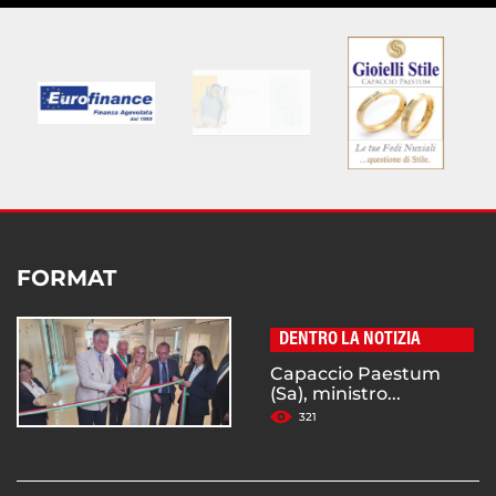
FORMAT
DENTRO LA NOTIZIA
Capaccio Paestum
(Sa), ministro...
321