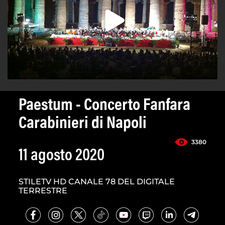
Paestum - Concerto Fanfara
Carabinieri di Napoli
3380
11 agosto 2020
STILETV HD CANALE 78 DEL DIGITALE
TERRESTRE