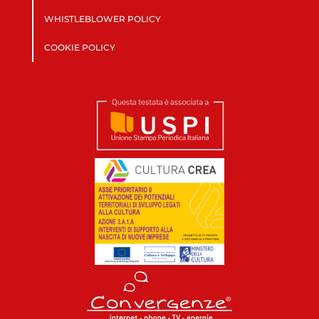
WHISTLEBLOWER POLICY
COOKIE POLICY