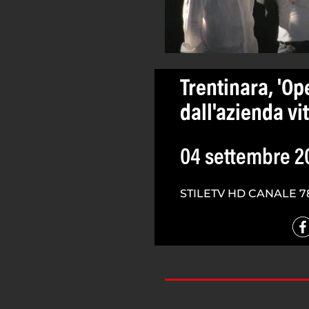
Trentinara, 'Op
dall'azienda vi
04 settembre 2
STILETV HD CANALE 7