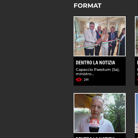
FORMAT
DENTRO LA NOTIZIA
Capaccio Paestum (Sa),
ministro...
291