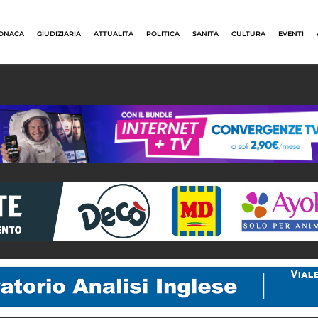
ONACA
GIUDIZIARIA
ATTUALITÀ
POLITICA
SANITÀ
CULTURA
EVENTI