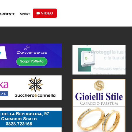
VIDEO
AMBIENTE
SPORT