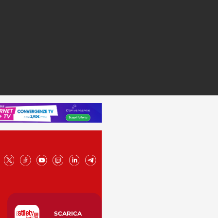
SCARICA