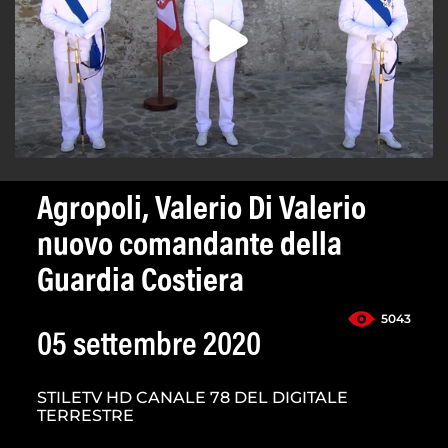
Agropoli, Valerio Di Valerio
nuovo comandante della
Guardia Costiera
5043
05 settembre 2020
STILETV HD CANALE 78 DEL DIGITALE
TERRESTRE