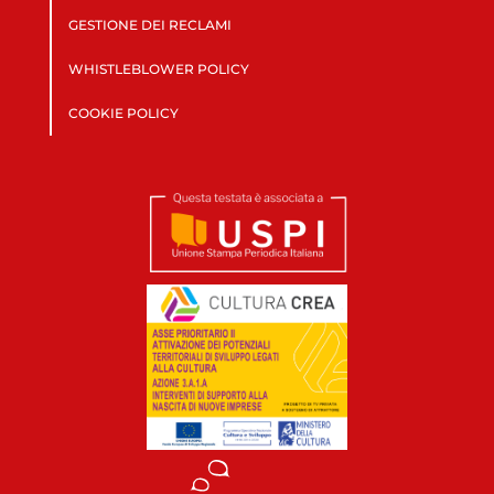
GESTIONE DEI RECLAMI
WHISTLEBLOWER POLICY
COOKIE POLICY