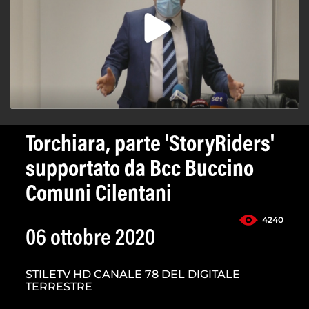
Torchiara, parte 'StoryRiders'
supportato da Bcc Buccino
Comuni Cilentani
4240
06 ottobre 2020
STILETV HD CANALE 78 DEL DIGITALE
TERRESTRE