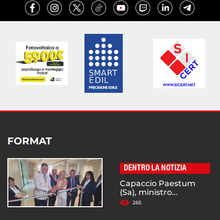
FORMAT
DENTRO LA NOTIZIA
Capaccio Paestum
(Sa), ministro...
265