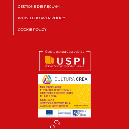
GESTIONE DEI RECLAMI
WHISTLEBLOWER POLICY
COOKIE POLICY