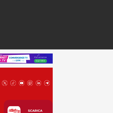
SCARICA