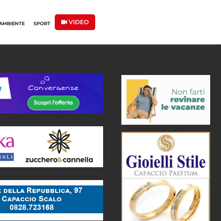
VIDEO
AMBIENTE
SPORT