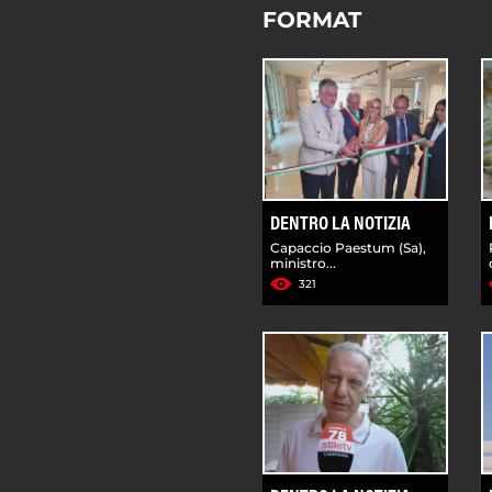
FORMAT
DENTRO LA NOTIZIA
Capaccio Paestum (Sa),
ministro...
321