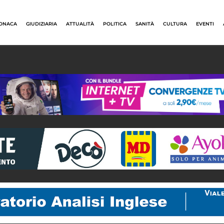
ONACA
GIUDIZIARIA
ATTUALITÀ
POLITICA
SANITÀ
CULTURA
EVENTI