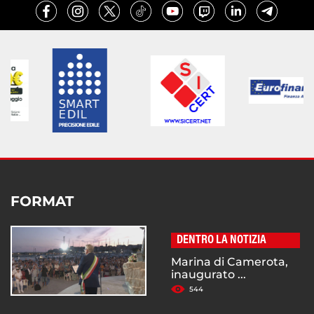
FORMAT
DENTRO LA NOTIZIA
Marina di Camerota,
inaugurato ...
544