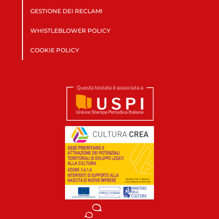
GESTIONE DEI RECLAMI
WHISTLEBLOWER POLICY
COOKIE POLICY