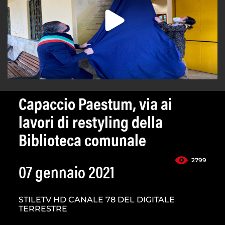
Capaccio Paestum, via ai
lavori di restyling della
Biblioteca comunale
2799
07 gennaio 2021
STILETV HD CANALE 78 DEL DIGITALE
TERRESTRE