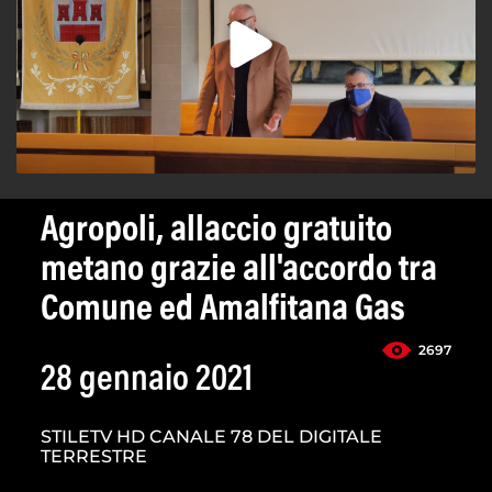
Agropoli, allaccio gratuito
metano grazie all'accordo tra
Comune ed Amalfitana Gas
2697
28 gennaio 2021
STILETV HD CANALE 78 DEL DIGITALE
TERRESTRE