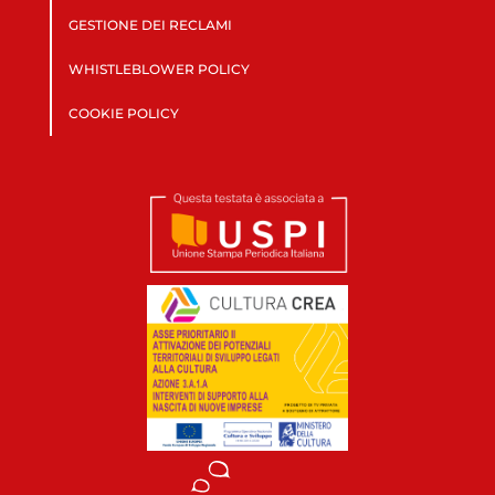
GESTIONE DEI RECLAMI
WHISTLEBLOWER POLICY
COOKIE POLICY