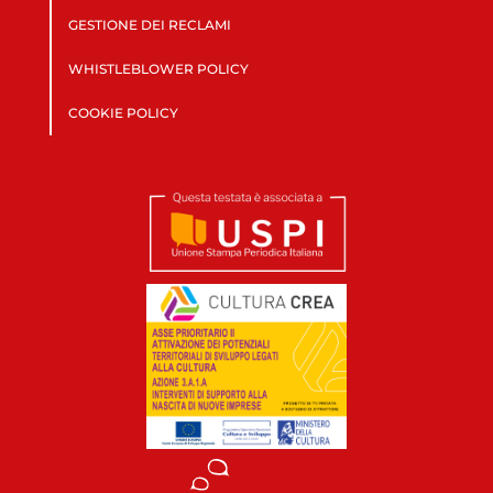
GESTIONE DEI RECLAMI
WHISTLEBLOWER POLICY
COOKIE POLICY