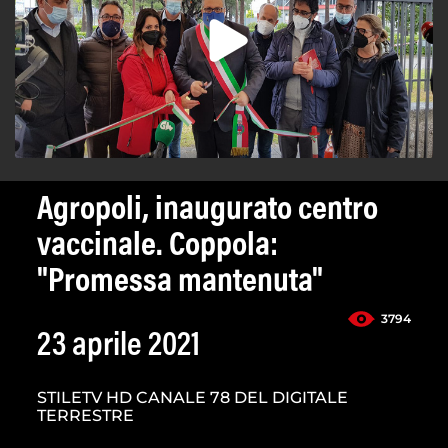
Agropoli, inaugurato centro
vaccinale. Coppola:
"Promessa mantenuta"
3794
23 aprile 2021
STILETV HD CANALE 78 DEL DIGITALE
TERRESTRE