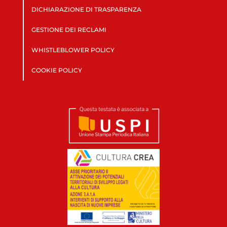
DICHIARAZIONE DI TRASPARENZA
GESTIONE DEI RECLAMI
WHISTLEBLOWER POLICY
COOKIE POLICY