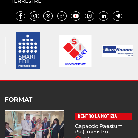
TERRESTRE
FORMAT
DENTRO LA NOTIZIA
Capaccio Paestum
(Sa), ministro...