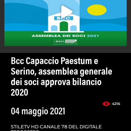
Bcc Capaccio Paestum e
Serino, assemblea generale
dei soci approva bilancio
2020
4216
04 maggio 2021
STILETV HD CANALE 78 DEL DIGITALE