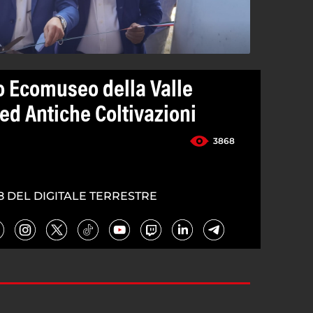
 Ecomuseo della Valle
ed Antiche Coltivazioni
3868
8 DEL DIGITALE TERRESTRE