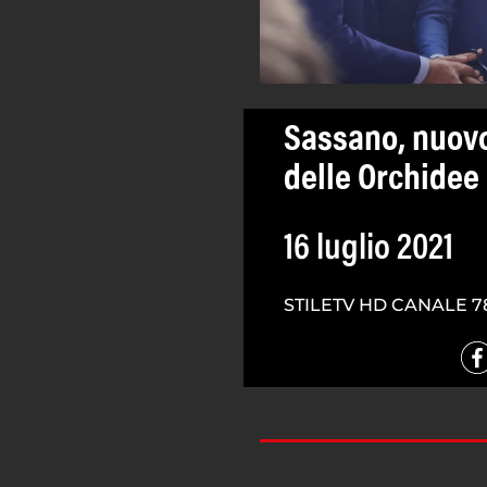
Sassano, nuovo
delle Orchidee 
16 luglio 2021
STILETV HD CANALE 7