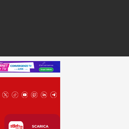
SCARICA