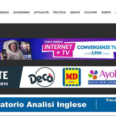
ONACA
GIUDIZIARIA
ATTUALITÀ
POLITICA
SANITÀ
CULTURA
EVENTI