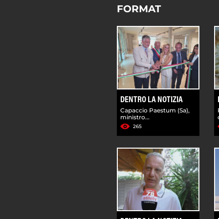
FORMAT
DENTRO LA NOTIZIA
Capaccio Paestum (Sa),
ministro...
265