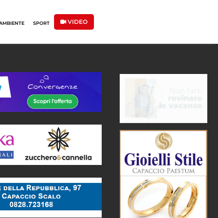
VIDEO
AMBIENTE
SPORT