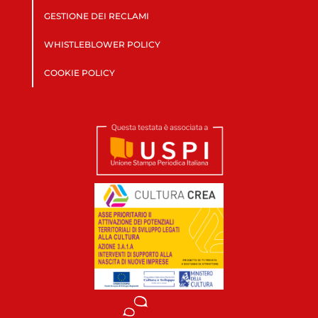
GESTIONE DEI RECLAMI
WHISTLEBLOWER POLICY
COOKIE POLICY