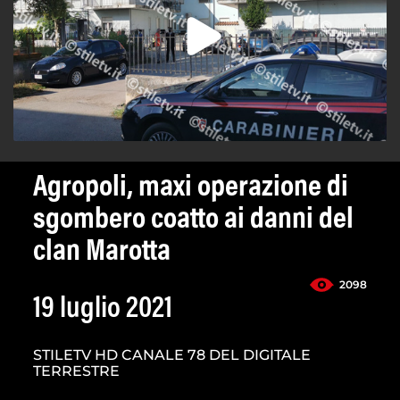
Agropoli, maxi operazione di
sgombero coatto ai danni del
clan Marotta
2098
19 luglio 2021
STILETV HD CANALE 78 DEL DIGITALE
TERRESTRE