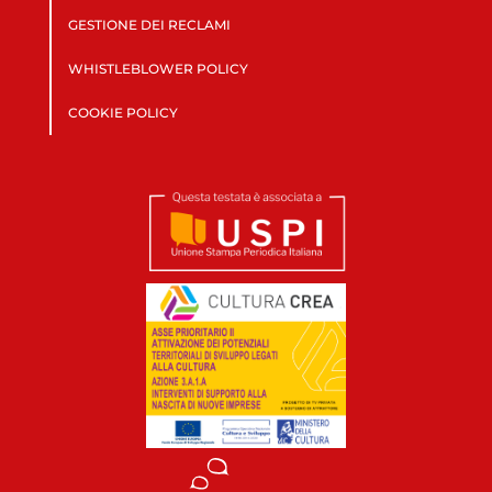
GESTIONE DEI RECLAMI
WHISTLEBLOWER POLICY
COOKIE POLICY