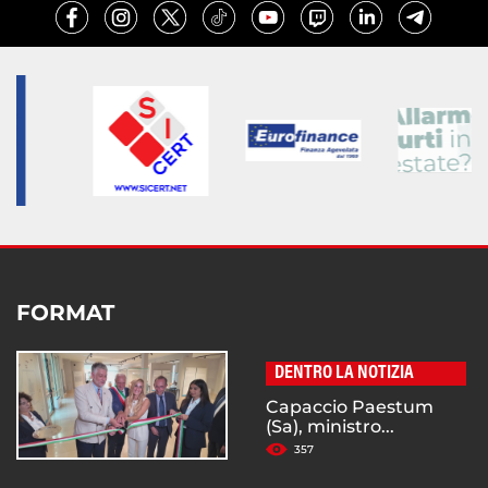
FORMAT
DENTRO LA NOTIZIA
Capaccio Paestum
(Sa), ministro...
357