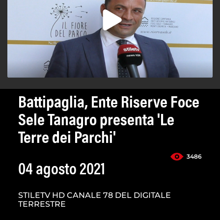
Battipaglia, Ente Riserve Foce
Sele Tanagro presenta 'Le
Terre dei Parchi'
3486
04 agosto 2021
STILETV HD CANALE 78 DEL DIGITALE
TERRESTRE