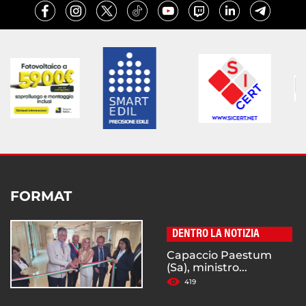
FORMAT
DENTRO LA NOTIZIA
Capaccio Paestum
(Sa), ministro...
419