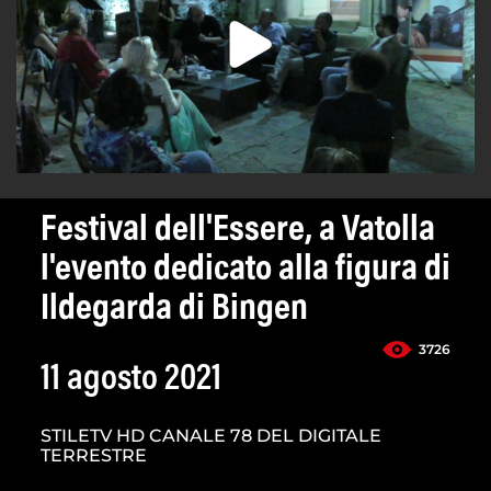
Festival dell'Essere, a Vatolla
l'evento dedicato alla figura di
Ildegarda di Bingen
3726
11 agosto 2021
STILETV HD CANALE 78 DEL DIGITALE
TERRESTRE