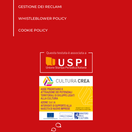
GESTIONE DEI RECLAMI
WHISTLEBLOWER POLICY
COOKIE POLICY