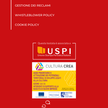
GESTIONE DEI RECLAMI
WHISTLEBLOWER POLICY
COOKIE POLICY