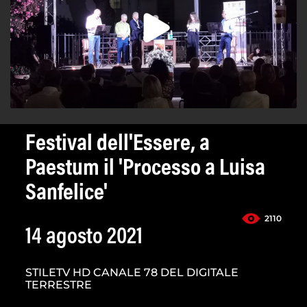
Festival dell'Essere, a
Paestum il 'Processo a Luisa
Sanfelice'
2110
14 agosto 2021
STILETV HD CANALE 78 DEL DIGITALE
TERRESTRE