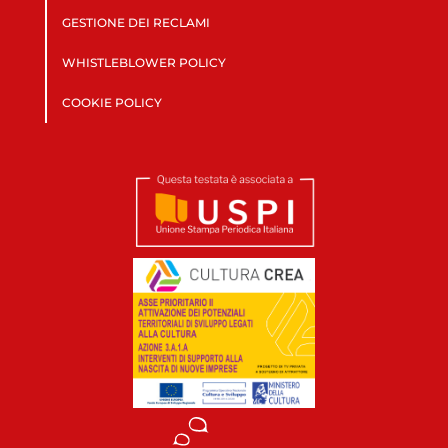
GESTIONE DEI RECLAMI
WHISTLEBLOWER POLICY
COOKIE POLICY