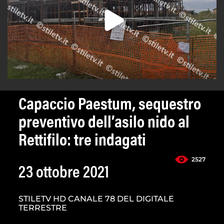
Capaccio Paestum, sequestro
preventivo dell’asilo nido al
Rettifilo: tre indagati
2527
23 ottobre 2021
STILETV HD CANALE 78 DEL DIGITALE
TERRESTRE