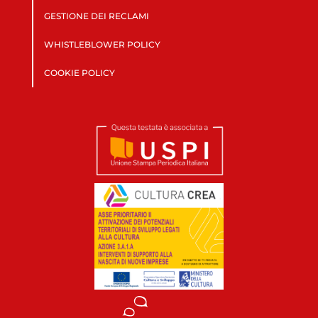
GESTIONE DEI RECLAMI
WHISTLEBLOWER POLICY
COOKIE POLICY