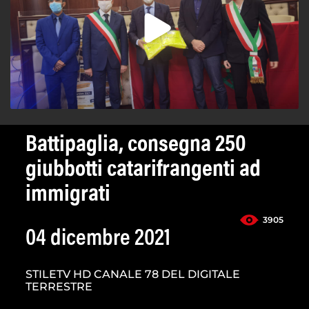
Battipaglia, consegna 250
giubbotti catarifrangenti ad
immigrati
3905
04 dicembre 2021
STILETV HD CANALE 78 DEL DIGITALE
TERRESTRE