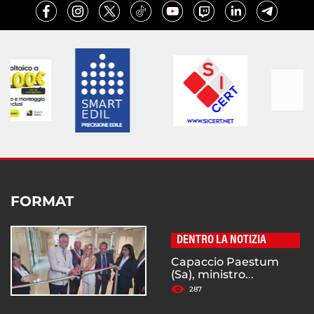
FORMAT
DENTRO LA NOTIZIA
Capaccio Paestum
(Sa), ministro...
287