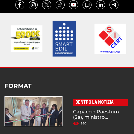
FORMAT
DENTRO LA NOTIZIA
Capaccio Paestum
(Sa), ministro...
360