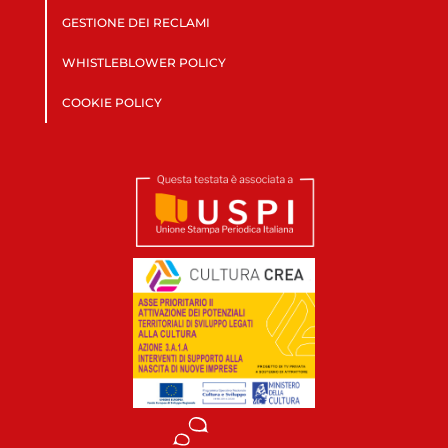
GESTIONE DEI RECLAMI
WHISTLEBLOWER POLICY
COOKIE POLICY