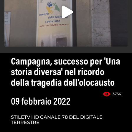
Campagna, successo per 'Una
storia diversa' nel ricordo
della tragedia dell'olocausto
3756
09 febbraio 2022
STILETV HD CANALE 78 DEL DIGITALE
TERRESTRE