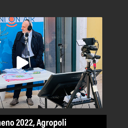
meno 2022, Agropoli