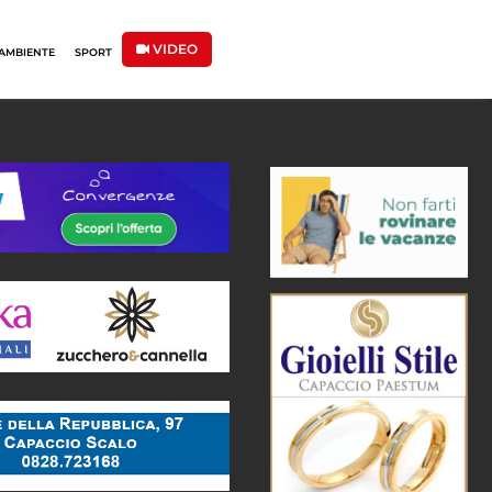
VIDEO
AMBIENTE
SPORT