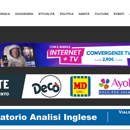
ONACA
GIUDIZIARIA
ATTUALITÀ
POLITICA
SANITÀ
CULTURA
EVENTI