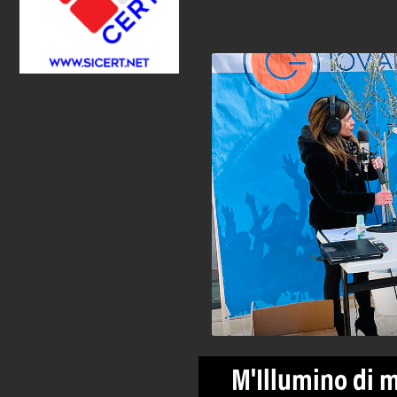
M'Illumino di 