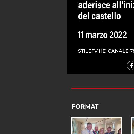
aderisce all'ini
del castello
11 marzo 2022
STILETV HD CANALE 7
FORMAT