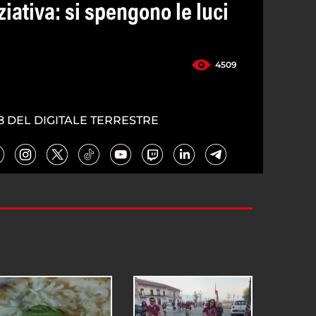
ziativa: si spengono le luci
4509
8 DEL DIGITALE TERRESTRE