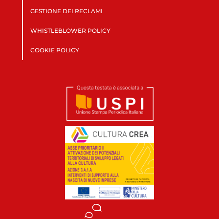
GESTIONE DEI RECLAMI
WHISTLEBLOWER POLICY
COOKIE POLICY