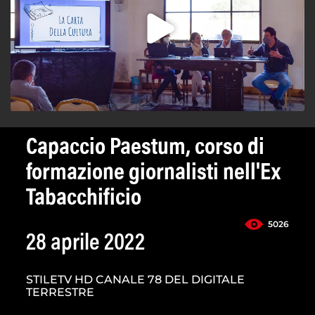
Capaccio Paestum, corso di
formazione giornalisti nell'Ex
Tabacchificio
5026
28 aprile 2022
STILETV HD CANALE 78 DEL DIGITALE
TERRESTRE