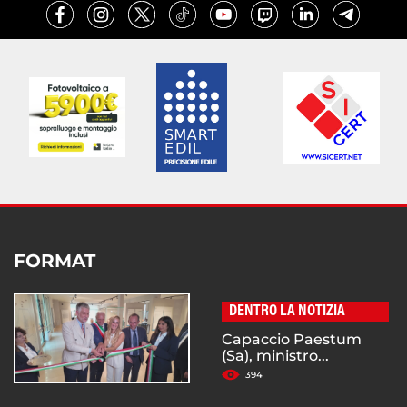
FORMAT
DENTRO LA NOTIZIA
Capaccio Paestum
(Sa), ministro...
394