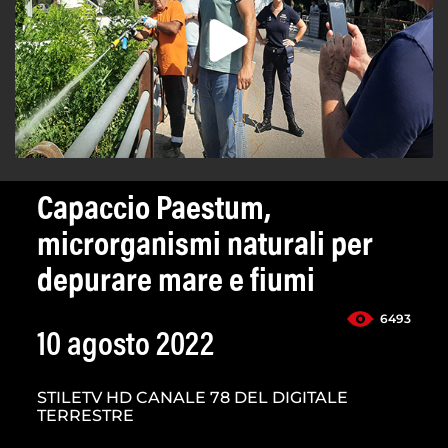
Capaccio Paestum,
microrganismi naturali per
depurare mare e fiumi
6493
10 agosto 2022
STILETV HD CANALE 78 DEL DIGITALE
TERRESTRE