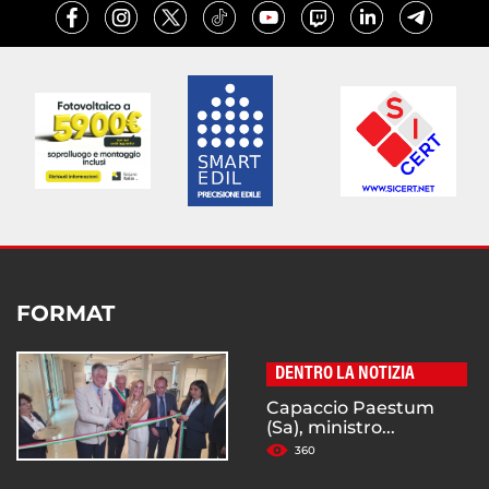
FORMAT
DENTRO LA NOTIZIA
Capaccio Paestum
(Sa), ministro...
360