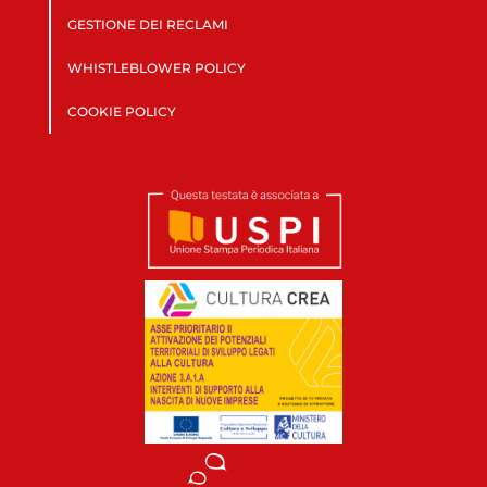
GESTIONE DEI RECLAMI
WHISTLEBLOWER POLICY
COOKIE POLICY