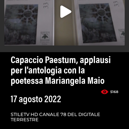
Capaccio Paestum, applausi
per l'antologia con la
poetessa Mariangela Maio
5168
17 agosto 2022
STILETV HD CANALE 78 DEL DIGITALE
TERRESTRE