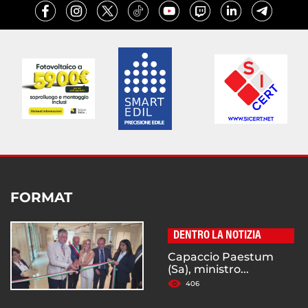
FORMAT
DENTRO LA NOTIZIA
Capaccio Paestum
(Sa), ministro...
406