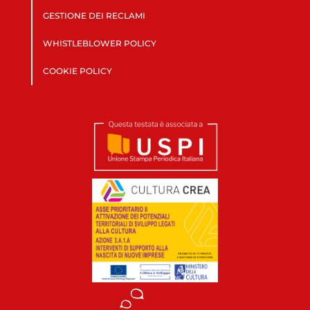
GESTIONE DEI RECLAMI
WHISTLEBLOWER POLICY
COOKIE POLICY