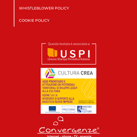
WHISTLEBLOWER POLICY
COOKIE POLICY