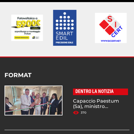
FORMAT
DENTRO LA NOTIZIA
Capaccio Paestum
(Sa), ministro...
370