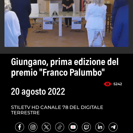
Giungano, prima edizione del
premio "Franco Palumbo"
5242
20 agosto 2022
STILETV HD CANALE 78 DEL DIGITALE
TERRESTRE