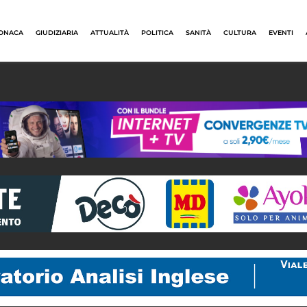
ONACA
GIUDIZIARIA
ATTUALITÀ
POLITICA
SANITÀ
CULTURA
EVENTI