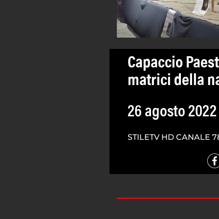
Capaccio Paest
matrici della n
26 agosto 2022
STILETV HD CANALE 7