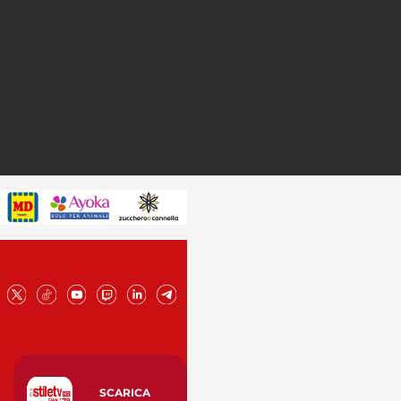
SCARICA