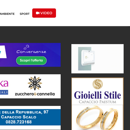
VIDEO
AMBIENTE
SPORT