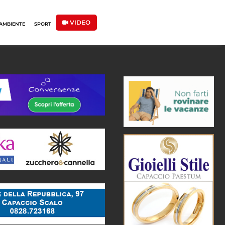
VIDEO
AMBIENTE
SPORT