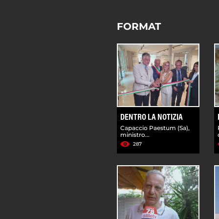
FORMAT
DENTRO LA NOTIZIA
Capaccio Paestum (Sa),
ministro...
287