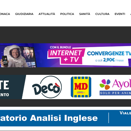
ONACA
GIUDIZIARIA
ATTUALITÀ
POLITICA
SANITÀ
CULTURA
EVENTI