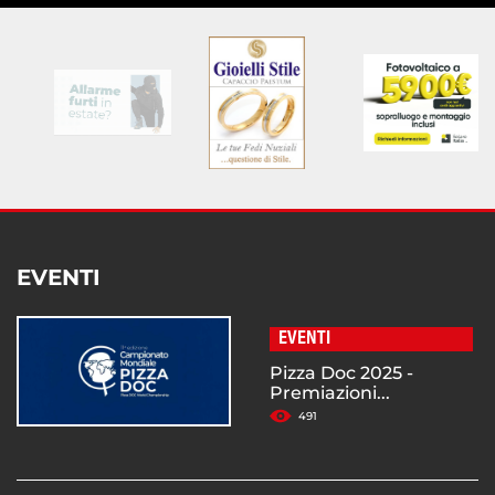
EVENTI
EVENTI
Pizza Doc 2025 -
Premiazioni...
491