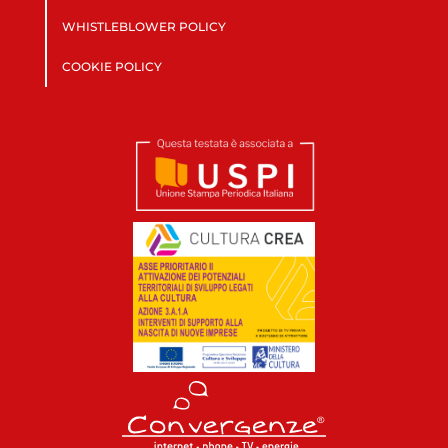
WHISTLEBLOWER POLICY
COOKIE POLICY