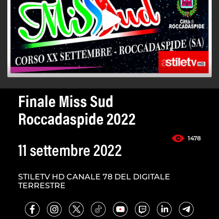
Finale Miss Sud
Roccadaspide 2022
1478
11 settembre 2022
STILETV HD CANALE 78 DEL DIGITALE
TERRESTRE