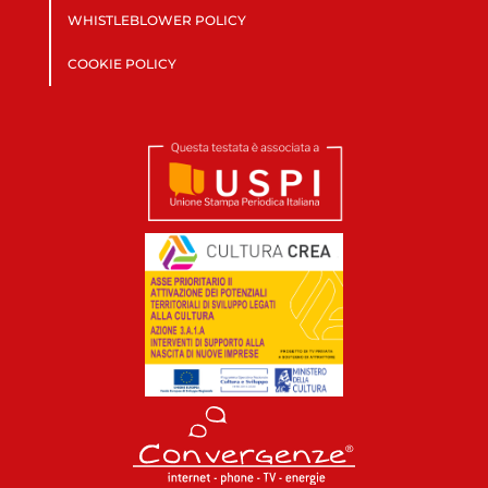
WHISTLEBLOWER POLICY
COOKIE POLICY