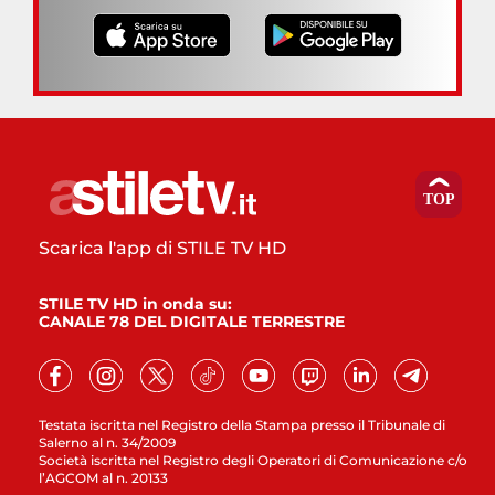
Scarica l'app di STILE TV HD
STILE TV HD in onda su:
CANALE 78 DEL DIGITALE TERRESTRE
Testata iscritta nel Registro della Stampa presso il Tribunale di
Salerno al n. 34/2009
Società iscritta nel Registro degli Operatori di Comunicazione c/o
l’AGCOM al n. 20133