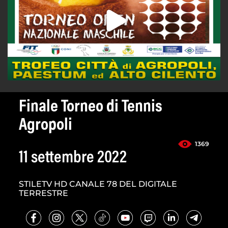
Finale Torneo di Tennis
Agropoli
1369
11 settembre 2022
STILETV HD CANALE 78 DEL DIGITALE
TERRESTRE