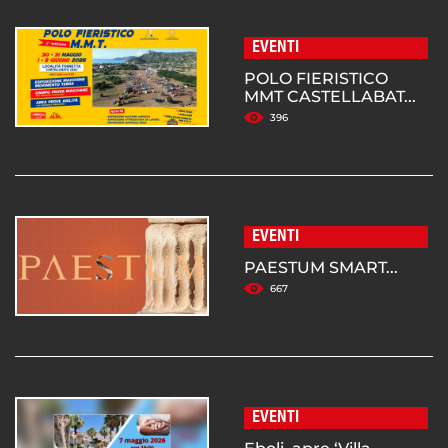
EVENTI
POLO FIERISTICO
MMT CASTELLABAT...
396
EVENTI
PAESTUM SMART...
667
EVENTI