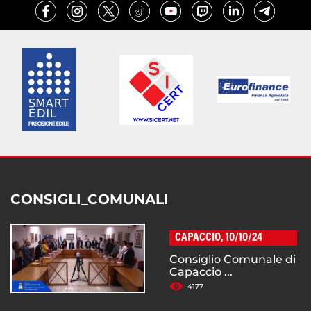
CONSIGLI_COMUNALI
CAPACCIO, 10/10/24
Consiglio Comunale di
Capaccio ...
4177