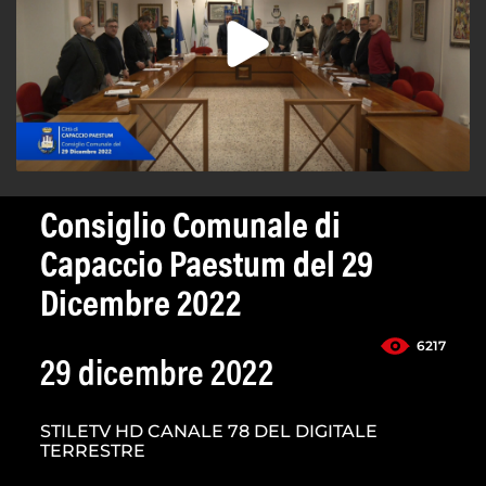
Consiglio Comunale di
Capaccio Paestum del 29
Dicembre 2022
6217
29 dicembre 2022
STILETV HD CANALE 78 DEL DIGITALE
TERRESTRE