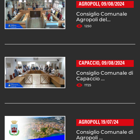
AGROPOLI, 09/08/2024
Consiglio Comunale
Agropoli del...
1250
CAPACCIO, 09/08/2024
Consiglio Comunale di
Capaccio ...
1725
AGROPOLI, 19/07/24
Consiglio Comunale di
Agropoli ...