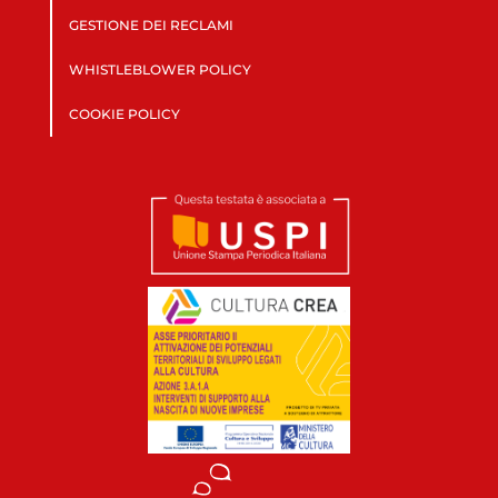
GESTIONE DEI RECLAMI
WHISTLEBLOWER POLICY
COOKIE POLICY