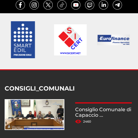
CONSIGLI_COMUNALI
Consiglio Comunale di
Capaccio ...
2460