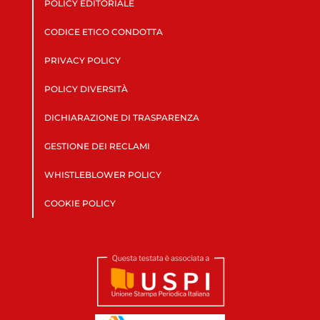
POLICY EDITORIALE
CODICE ETICO CONDOTTA
PRIVACY POLICY
POLICY DIVERSITÀ
DICHIARAZIONE DI TRASPARENZA
GESTIONE DEI RECLAMI
WHISTLEBLOWER POLICY
COOKIE POLICY