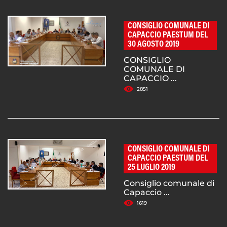
CONSIGLIO COMUNALE DI
CAPACCIO PAESTUM DEL
30 AGOSTO 2019
CONSIGLIO
COMUNALE DI
CAPACCIO ...
2851
CONSIGLIO COMUNALE DI
CAPACCIO PAESTUM DEL
25 LUGLIO 2019
Consiglio comunale di
Capaccio ...
1619