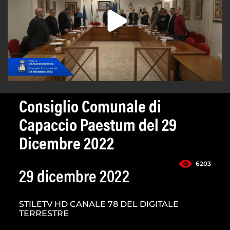
Consiglio Comunale di
Capaccio Paestum del 29
Dicembre 2022
6203
29 dicembre 2022
STILETV HD CANALE 78 DEL DIGITALE
TERRESTRE