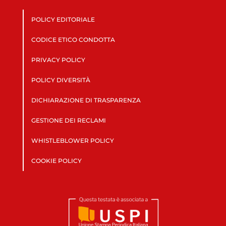
POLICY EDITORIALE
CODICE ETICO CONDOTTA
PRIVACY POLICY
POLICY DIVERSITÀ
DICHIARAZIONE DI TRASPARENZA
GESTIONE DEI RECLAMI
WHISTLEBLOWER POLICY
COOKIE POLICY