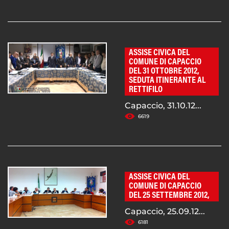
ASSISE CIVICA DEL
COMUNE DI CAPACCIO
DEL 31 OTTOBRE 2012,
SEDUTA ITINERANTE AL
RETTIFILO
Capaccio, 31.10.12...
6619
ASSISE CIVICA DEL
COMUNE DI CAPACCIO
DEL 25 SETTEMBRE 2012,
Capaccio, 25.09.12...
6181