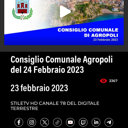
Consiglio Comunale Agropoli
del 24 Febbraio 2023
3367
23 febbraio 2023
STILETV HD CANALE 78 DEL DIGITALE
TERRESTRE