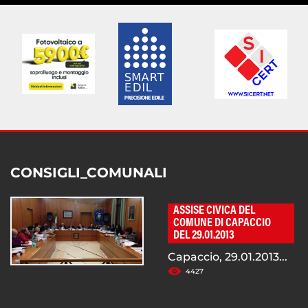
CONSIGLI_COMUNALI
ASSISE CIVICA DEL
COMUNE DI CAPACCIO
DEL 29.01.2013
Capaccio, 29.01.2013...
4427