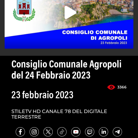
Consiglio Comunale Agropoli
del 24 Febbraio 2023
3366
23 febbraio 2023
STILETV HD CANALE 78 DEL DIGITALE
TERRESTRE