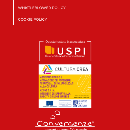
WHISTLEBLOWER POLICY
COOKIE POLICY