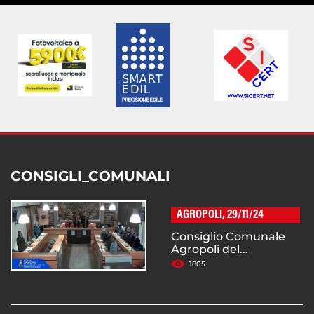
CONSIGLI_COMUNALI
AGROPOLI, 29/11/24
Consiglio Comunale
Agropoli del...
1805