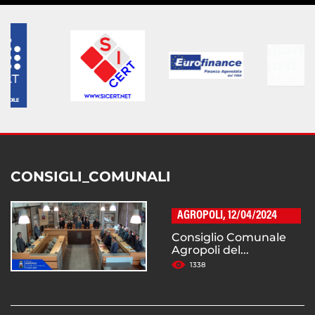
CONSIGLI_COMUNALI
AGROPOLI, 12/04/2024
Consiglio Comunale
Agropoli del...
1338