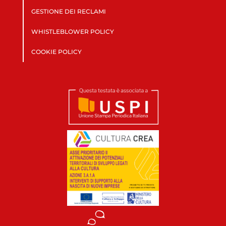
GESTIONE DEI RECLAMI
WHISTLEBLOWER POLICY
COOKIE POLICY