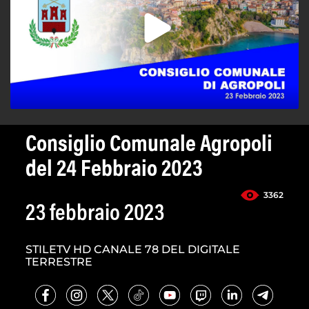
Consiglio Comunale Agropoli
del 24 Febbraio 2023
3362
23 febbraio 2023
STILETV HD CANALE 78 DEL DIGITALE
TERRESTRE