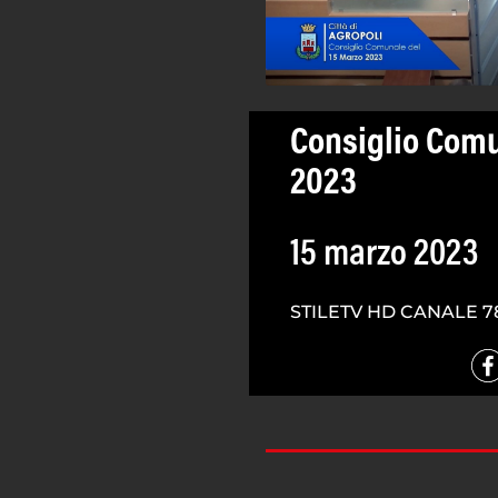
Consiglio Comu
2023
15 marzo 2023
STILETV HD CANALE 7