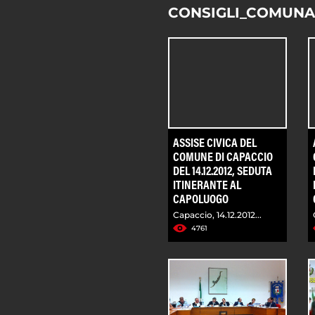
CONSIGLI_COMUNA
ASSISE CIVICA DEL
COMUNE DI CAPACCIO
DEL 14.12.2012, SEDUTA
ITINERANTE AL
CAPOLUOGO
Capaccio, 14.12.2012...
4761