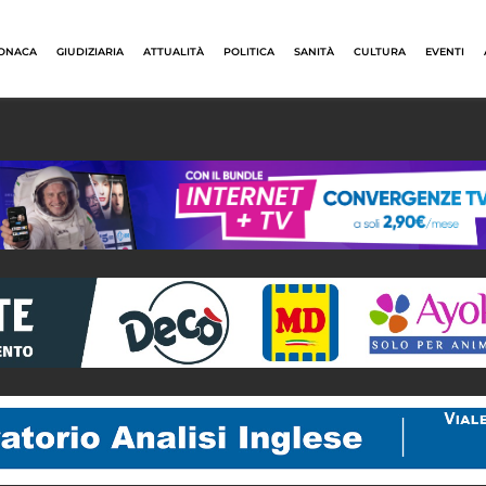
ONACA
GIUDIZIARIA
ATTUALITÀ
POLITICA
SANITÀ
CULTURA
EVENTI