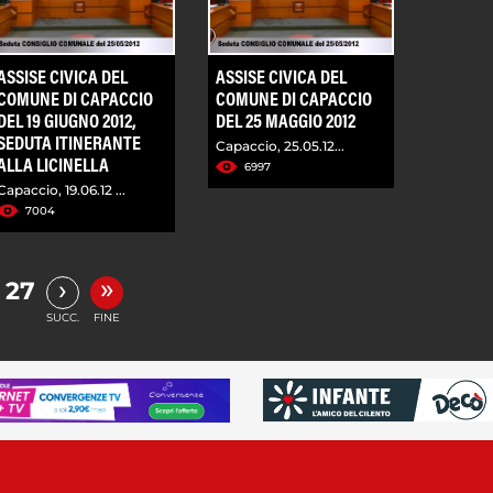
ASSISE CIVICA DEL
ASSISE CIVICA DEL
COMUNE DI CAPACCIO
COMUNE DI CAPACCIO
DEL 19 GIUGNO 2012,
DEL 25 MAGGIO 2012
SEDUTA ITINERANTE
Capaccio, 25.05.12...
ALLA LICINELLA
6997
Capaccio, 19.06.12 ...
7004
»
›
27
SUCC.
FINE