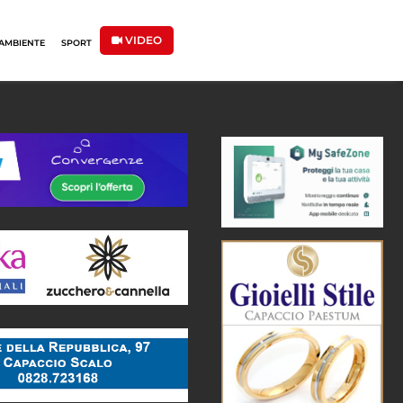
VIDEO
AMBIENTE
SPORT