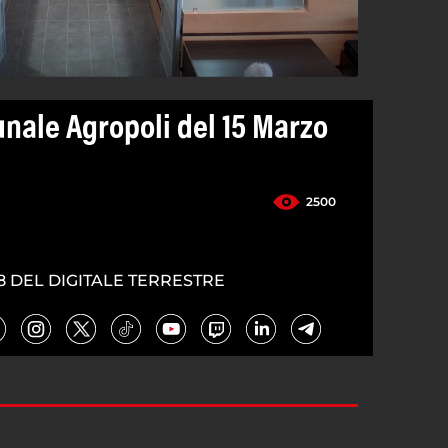
nale Agropoli del 15 Marzo
2500
8 DEL DIGITALE TERRESTRE