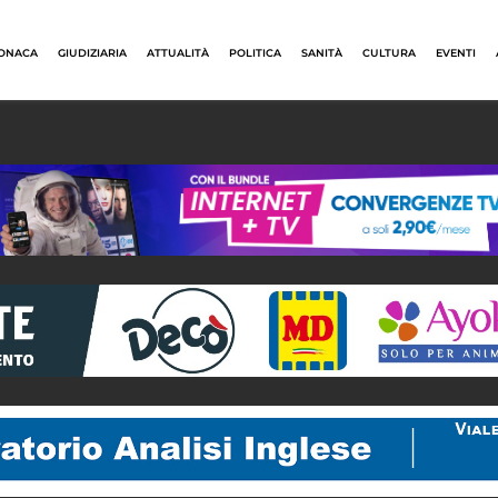
ONACA
GIUDIZIARIA
ATTUALITÀ
POLITICA
SANITÀ
CULTURA
EVENTI