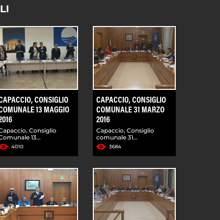
LI
CAPACCIO, CONSIGLIO
CAPACCIO, CONSIGLIO
COMUNALE 13 MAGGIO
COMUNALE 31 MARZO
2016
2016
Capaccio, Consiglio
Capaccio, Consiglio
Comunale 13...
comunale 31...
4010
3684