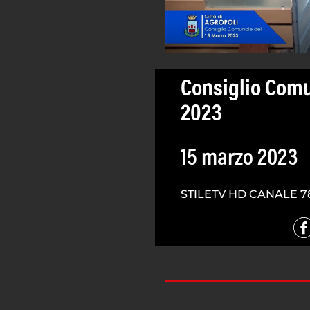
Consiglio Comu
2023
15 marzo 2023
STILETV HD CANALE 7