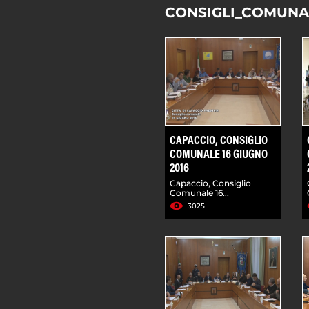
CONSIGLI_COMUNA
CAPACCIO, CONSIGLIO
COMUNALE 16 GIUGNO
2016
Capaccio, Consiglio
Comunale 16...
3025