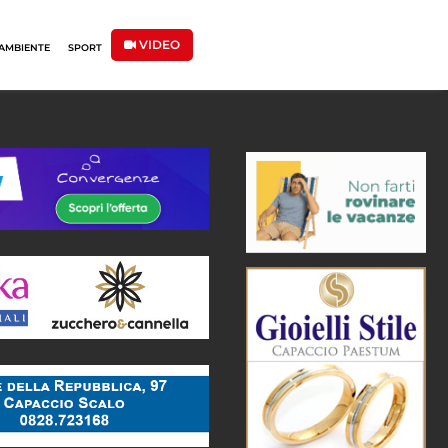
VIDEO
AMBIENTE
SPORT