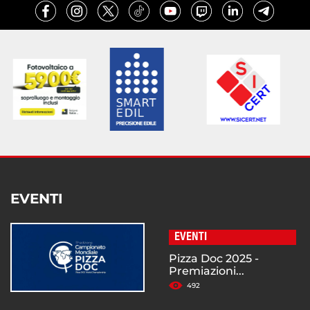
EVENTI
EVENTI
Pizza Doc 2025 -
Premiazioni...
492