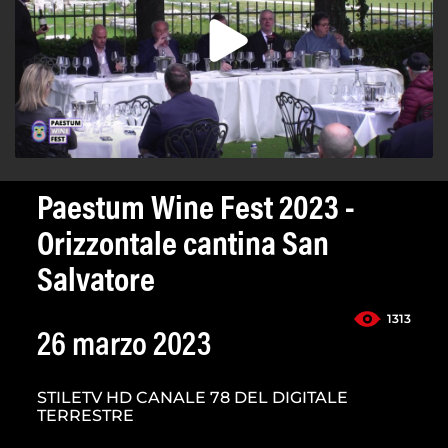
Paestum Wine Fest 2023 -
Orizzontale cantina San
Salvatore
1313
26 marzo 2023
STILETV HD CANALE 78 DEL DIGITALE
TERRESTRE