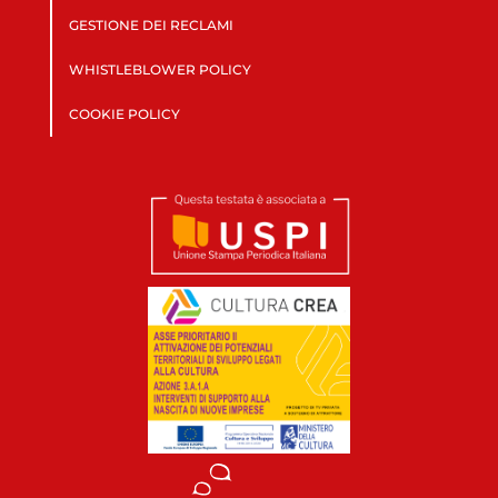
GESTIONE DEI RECLAMI
WHISTLEBLOWER POLICY
COOKIE POLICY