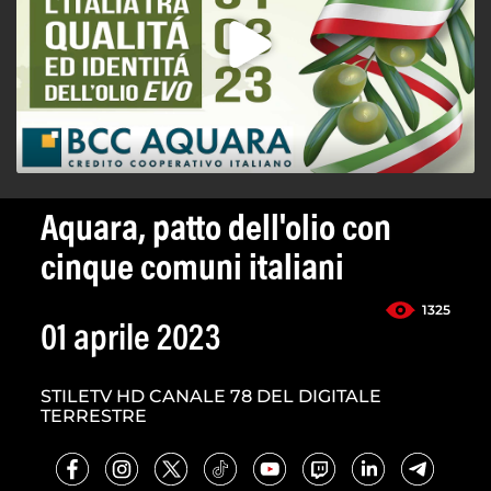
Aquara, patto dell'olio con
cinque comuni italiani
1325
01 aprile 2023
STILETV HD CANALE 78 DEL DIGITALE
TERRESTRE