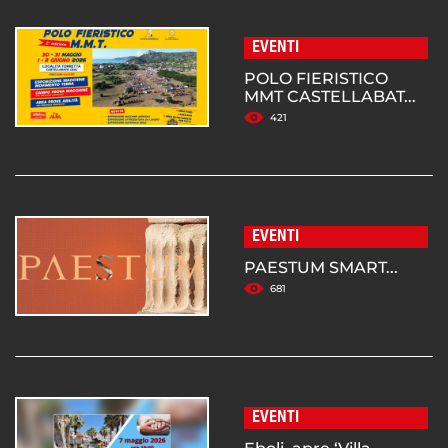
EVENTI
POLO FIERISTICO
MMT CASTELLABAT...
421
EVENTI
PAESTUM SMART...
681
EVENTI