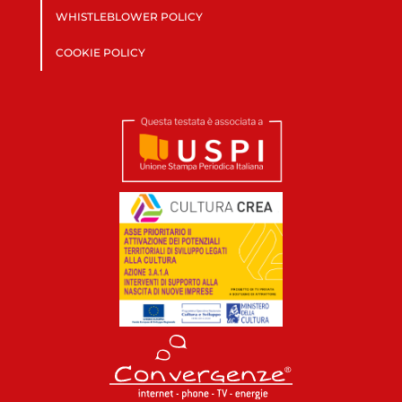
WHISTLEBLOWER POLICY
COOKIE POLICY