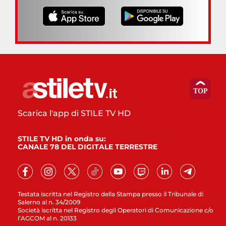
Scarica l'app di STILE TV HD
STILE TV HD in onda su:
CANALE 78 DEL DIGITALE TERRESTRE
Testata iscritta nel Registro della Stampa presso il Tribunale di
Salerno al n. 34/2009
Società iscritta nel Registro degli Operatori di Comunicazione c/o
l’AGCOM al n. 20133