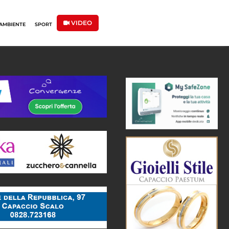
VIDEO
AMBIENTE
SPORT