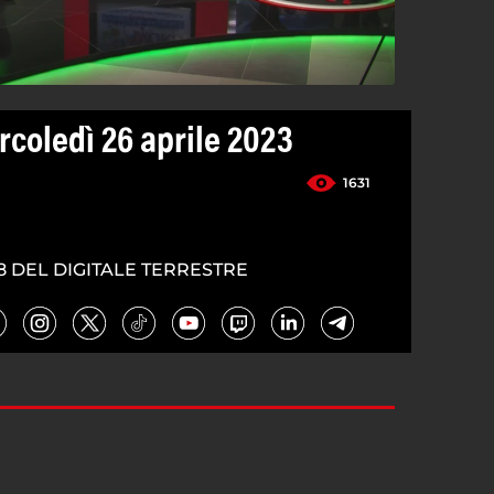
rcoledì 26 aprile 2023
1631
8 DEL DIGITALE TERRESTRE