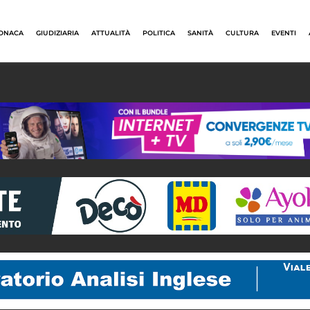
ONACA
GIUDIZIARIA
ATTUALITÀ
POLITICA
SANITÀ
CULTURA
EVENTI