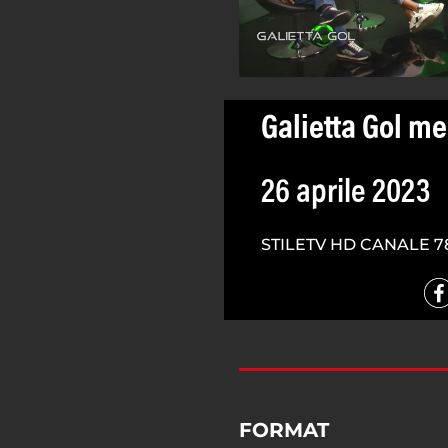
Galietta Gol me
26 aprile 2023
STILETV HD CANALE 7
FORMAT