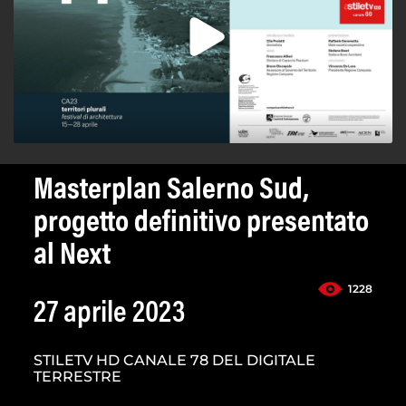
Masterplan Salerno Sud,
progetto definitivo presentato
al Next
1228
27 aprile 2023
STILETV HD CANALE 78 DEL DIGITALE
TERRESTRE