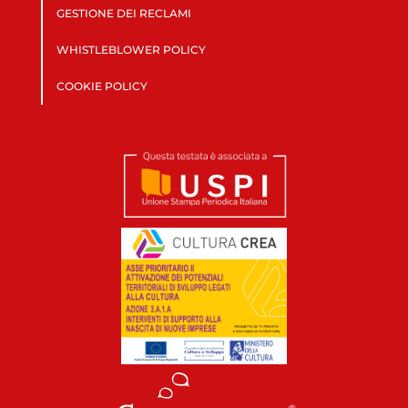
GESTIONE DEI RECLAMI
WHISTLEBLOWER POLICY
COOKIE POLICY