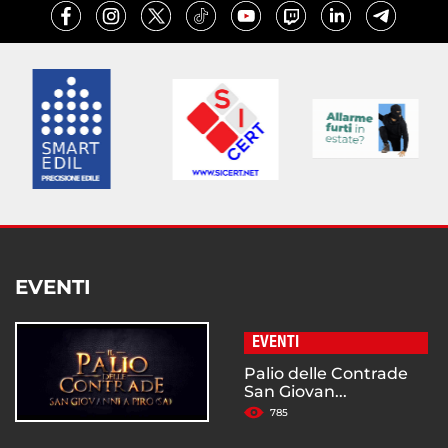
EVENTI
EVENTI
Palio delle Contrade
San Giovan...
785