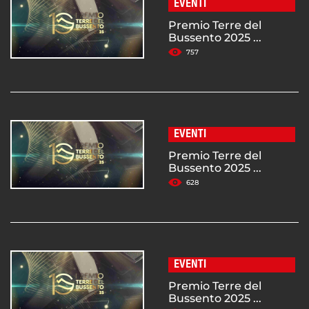
EVENTI
Premio Terre del
Bussento 2025 ...
757
EVENTI
Premio Terre del
Bussento 2025 ...
628
EVENTI
Premio Terre del
Bussento 2025 ...