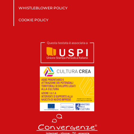
WHISTLEBLOWER POLICY
COOKIE POLICY