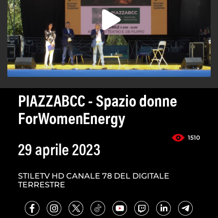
PIAZZABCC - Spazio donne
ForWomenEnergy
1510
29 aprile 2023
STILETV HD CANALE 78 DEL DIGITALE
TERRESTRE