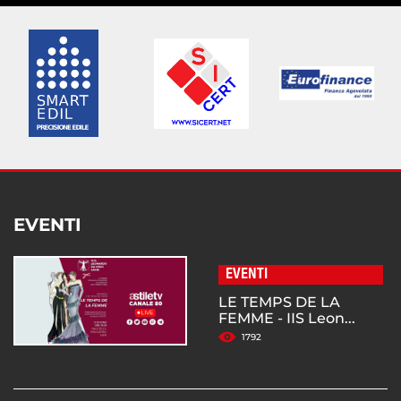
EVENTI
EVENTI
LE TEMPS DE LA
FEMME - IIS Leon...
1792