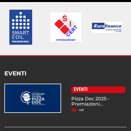
EVENTI
EVENTI
Pizza Doc 2025 -
Premiazioni...
491