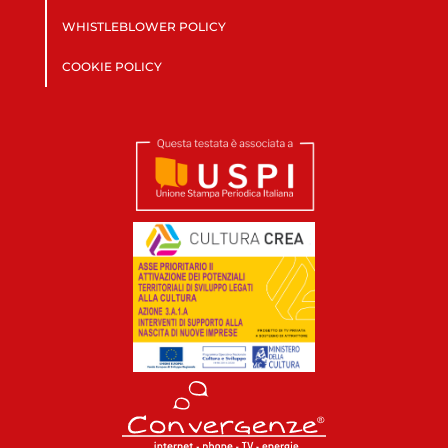
WHISTLEBLOWER POLICY
COOKIE POLICY