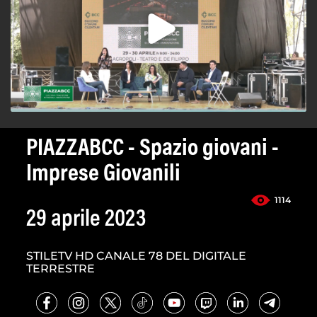
PIAZZABCC - Spazio giovani -
Imprese Giovanili
1114
29 aprile 2023
STILETV HD CANALE 78 DEL DIGITALE
TERRESTRE