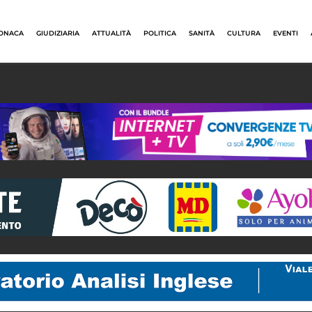
ONACA
GIUDIZIARIA
ATTUALITÀ
POLITICA
SANITÀ
CULTURA
EVENTI