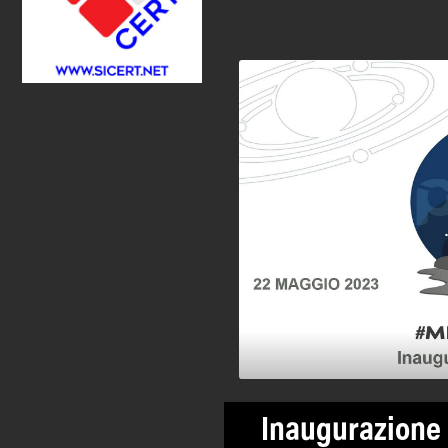
Inaugurazione 