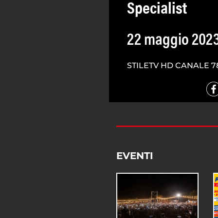
Specialist
22 maggio 202
STILETV HD CANALE 7
EVENTI