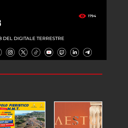
1794
3
8 DEL DIGITALE TERRESTRE