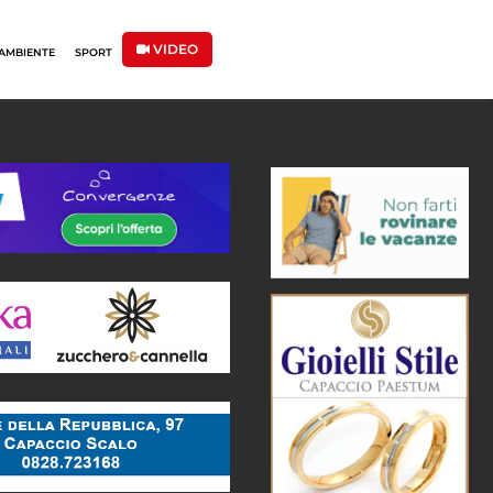
VIDEO
AMBIENTE
SPORT