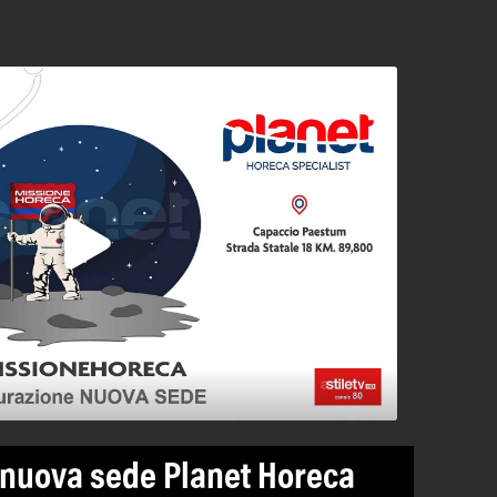
nuova sede Planet Horeca