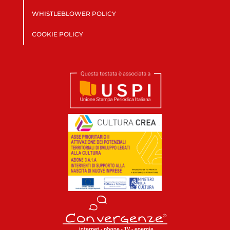
WHISTLEBLOWER POLICY
COOKIE POLICY