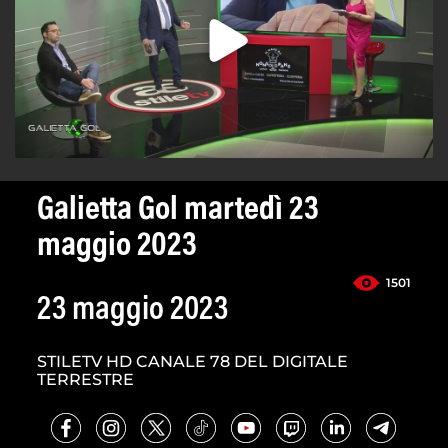
Galietta Gol martedì 23
maggio 2023
1501
23 maggio 2023
STILETV HD CANALE 78 DEL DIGITALE
TERRESTRE