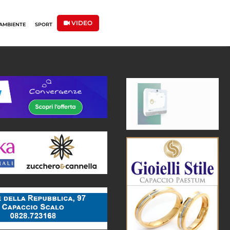
VIDEO
AMBIENTE
SPORT