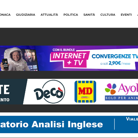
ONACA
GIUDIZIARIA
ATTUALITÀ
POLITICA
SANITÀ
CULTURA
EVENTI