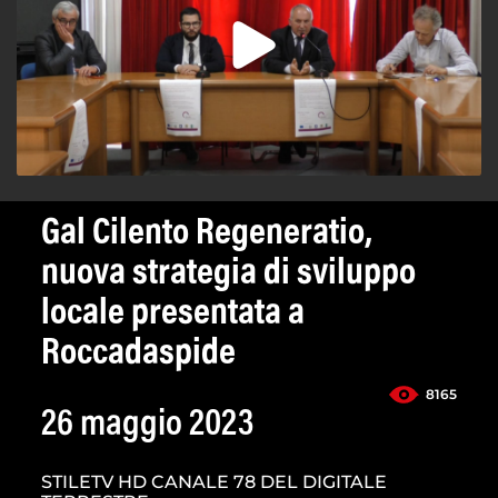
Gal Cilento Regeneratio,
nuova strategia di sviluppo
locale presentata a
Roccadaspide
8165
26 maggio 2023
STILETV HD CANALE 78 DEL DIGITALE