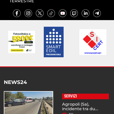
TERRESTRE
NEWS24
SERVIZI
Agropoli (Sa),
incidente tra du...