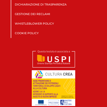
DICHIARAZIONE DI TRASPARENZA
GESTIONE DEI RECLAMI
WHISTLEBLOWER POLICY
COOKIE POLICY