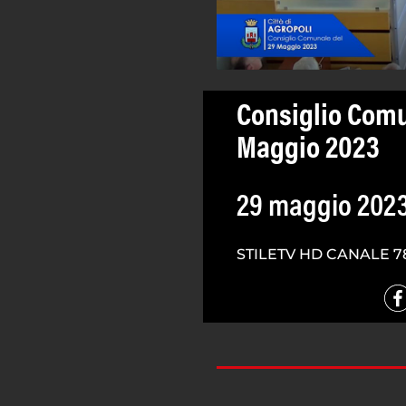
Consiglio Comu
Maggio 2023
29 maggio 202
STILETV HD CANALE 7