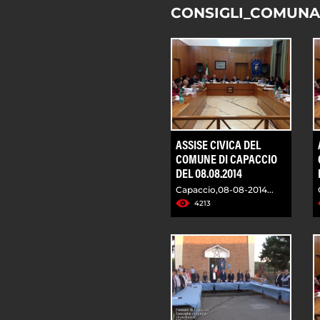
CONSIGLI_COMUNA
ASSISE CIVICA DEL
COMUNE DI CAPACCIO
DEL 08.08.2014
Capaccio,08-08-2014...
4213