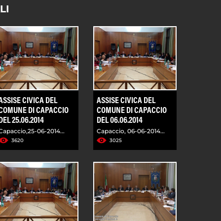
LI
ASSISE CIVICA DEL
ASSISE CIVICA DEL
COMUNE DI CAPACCIO
COMUNE DI CAPACCIO
DEL 25.06.2014
DEL 06.06.2014
Capaccio,25-06-2014...
Capaccio, 06-06-2014...
3620
3025