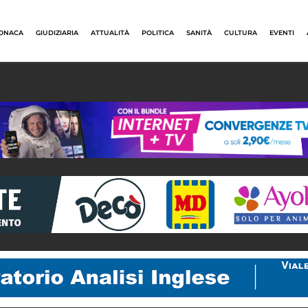
ONACA
GIUDIZIARIA
ATTUALITÀ
POLITICA
SANITÀ
CULTURA
EVENTI