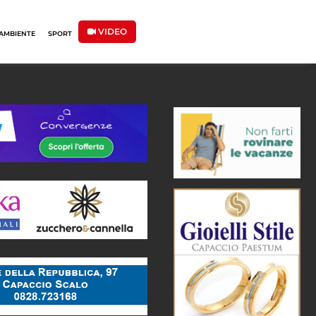
VIDEO
AMBIENTE
SPORT